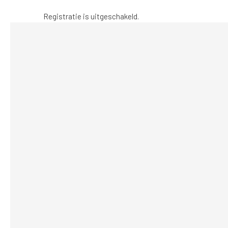
Registratie is uitgeschakeld.