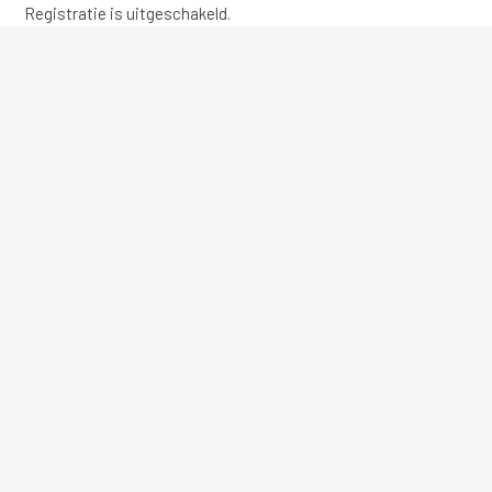
Registratie is uitgeschakeld.